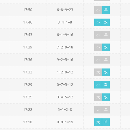
17:50
6+8+9=23
小
单
17:46
3+4+1=8
小
双
17:43
6+1+9=16
小
单
17:39
7+2+9=18
小
双
17:36
9+2+5=16
小
单
17:32
1+2+9=12
大
双
17:29
0+7+5=12
小
双
17:25
3+4+5=12
大
双
17:22
5+1+2=8
大
单
17:18
9+9+1=19
大
单