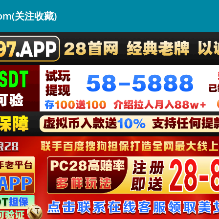
com(关注收藏)