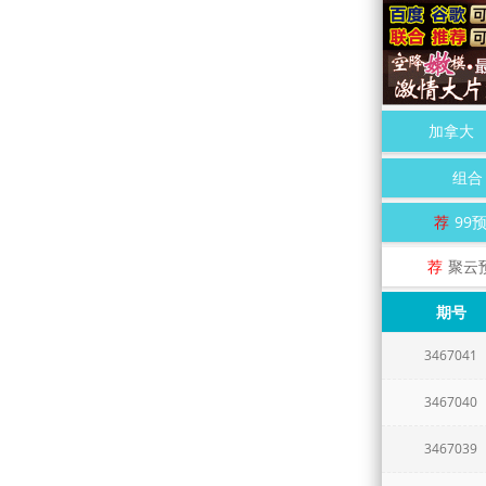
加拿大
组合
荐
99
荐
聚云
期号
3467041
3467040
3467039