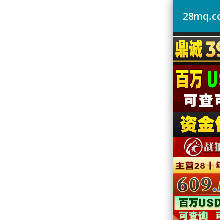
28mq.