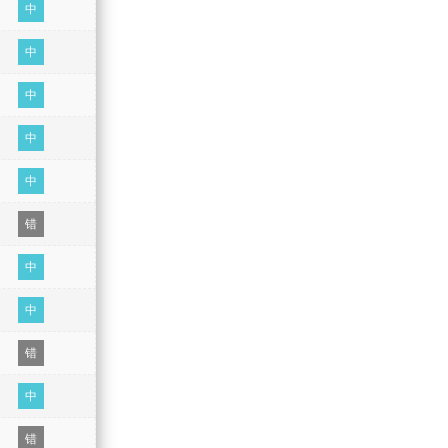
中
中
中
中
中
错
中
中
错
中
错